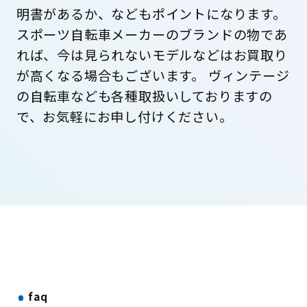
明書があるか、などもポイントになります。
スポーツ自転車メーカーのブランドの物であ
れば、今は見られないモデルなどはお買取り
が高くなる場合もございます。 ヴィンテージ
の自転車なども各種取扱いしておりますの
で、お気軽にお申し付けください。
faq