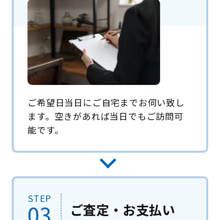
ご希望日当日にご自宅までお伺い致し
ます。空きがあれば当日でもご訪問可
能です。
STEP
03
ご査定・お支払い