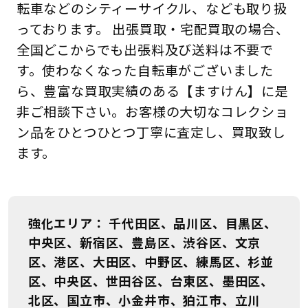
転車などのシティーサイクル、なども取り扱
っております。 出張買取・宅配買取の場合、
全国どこからでも出張料及び送料は不要で
す。使わなくなった自転車がございました
ら、豊富な買取実績のある【ますけん】に是
非ご相談下さい。お客様の大切なコレクショ
ン品をひとつひとつ丁寧に査定し、買取致し
ます。
強化エリア
千代田区、品川区、目黒区、
中央区、新宿区、豊島区、渋谷区、文京
区、港区、大田区、中野区、練馬区、杉並
区、中央区、世田谷区、台東区、墨田区、
北区、国立市、小金井市、狛江市、立川