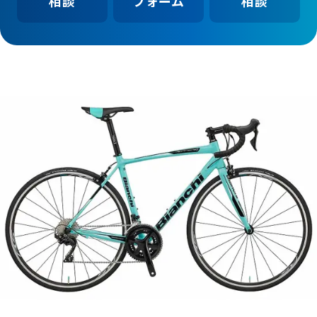
相談
フォーム
相談