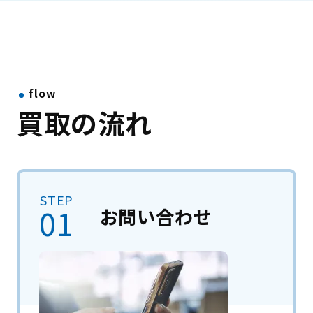
flow
買取の流れ
STEP
01
お問い合わせ