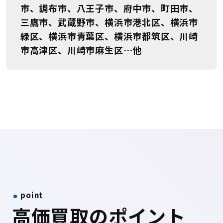
市、調布市、八王子市、府中市、町田市、
三鷹市、武蔵野市、横浜市港北区、横浜市
緑区、横浜市青葉区、横浜市都筑区、川崎
市高津区、川崎市麻生区…他
point
高価買取のポイント