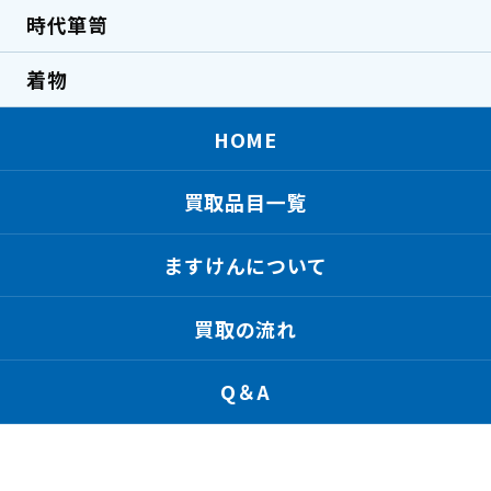
時代箪笥
着物
HOME
買取品目一覧
ますけんについて
買取の流れ
Q＆A