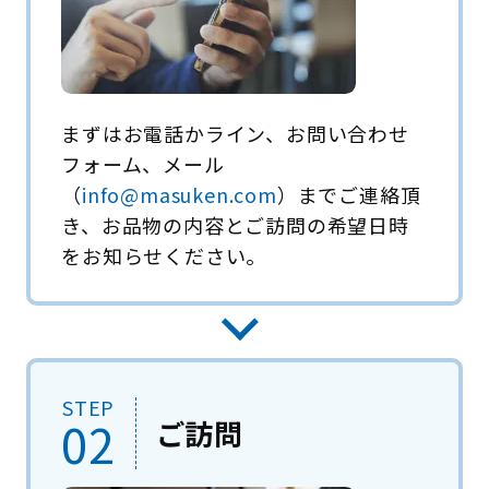
まずはお電話かライン、お問い合わせ
フォーム、メール
（
info@masuken.com
）までご連絡頂
き、お品物の内容とご訪問の希望日時
をお知らせください。
STEP
02
ご訪問