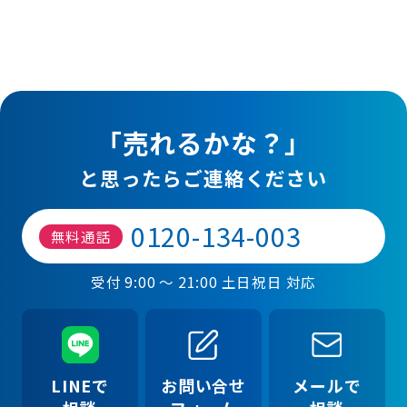
「売れるかな？」
と思ったらご連絡ください
0120-134-003
無料通話
受付 9:00 ～ 21:00 土日祝日 対応
LINEで
お問い合せ
メールで