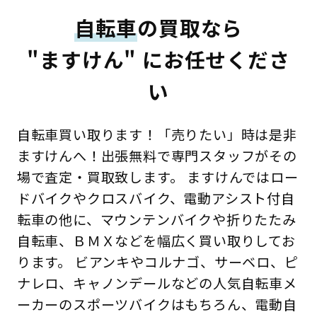
自転車
の買取なら
"ますけん" にお任せくださ
い
自転車買い取ります！「売りたい」時は是非
ますけんへ！出張無料で専門スタッフがその
場で査定・買取致します。 ますけんではロー
ドバイクやクロスバイク、電動アシスト付自
転車の他に、マウンテンバイクや折りたたみ
自転車、ＢＭＸなどを幅広く買い取りしてお
ります。 ビアンキやコルナゴ、サーベロ、ピ
ナレロ、キャノンデールなどの人気自転車メ
ーカーのスポーツバイクはもちろん、電動自