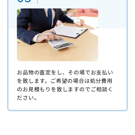
お品物の査定をし、その場でお支払い
を致します。ご希望の場合は処分費用
のお見積もりを致しますのでご相談く
ださい。