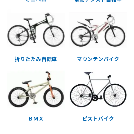
折りたたみ自転車
マウンテンバイク
ＢＭＸ
ピストバイク