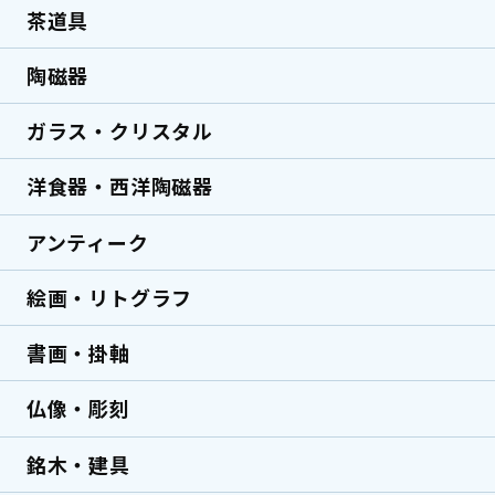
茶道具
ヴィンテージ家具
陶磁器
ガラス・クリスタル
洋食器・西洋陶磁器
アンティーク
絵画・リトグラフ
書画・掛軸
仏像・彫刻
銘木・建具