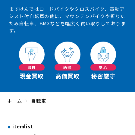
ますけんではロードバイクやクロスバイク、電動ア
シスト付自転車の他に、マウンテンバイクや折りた
たみ自転車、BMXなどを幅広く買い取りしておりま
す。
即日
納得
安心
現金買取
高価買取
秘密厳守
ホーム
自転車
itemlist