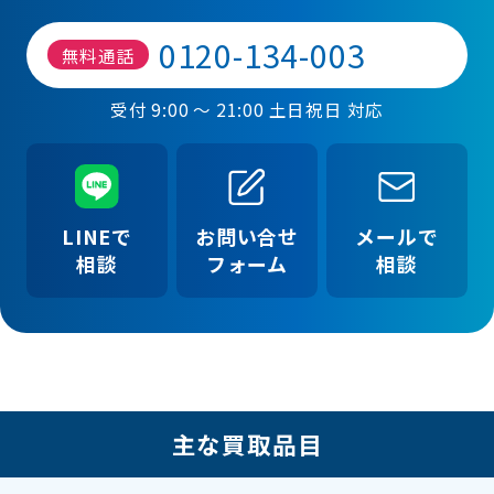
0120-134-003
無料通話
受付 9:00 ～ 21:00 土日祝日 対応
LINEで
お問い合せ
メールで
相談
フォーム
相談
主な買取品目