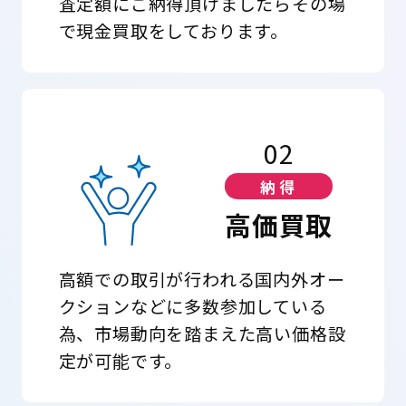
査定額にご納得頂けましたらその場
で現金買取をしております。
02
納得
高価買取
高額での取引が行われる国内外オー
クションなどに多数参加している
為、市場動向を踏まえた高い価格設
定が可能です。