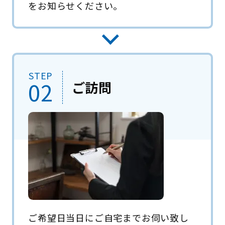
をお知らせください。
STEP
02
ご訪問
ご希望日当日にご自宅までお伺い致し