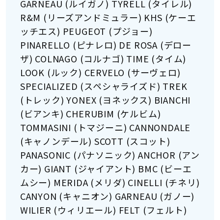
GARNEAU (ルイガノ) TYRELL (タイレル)
R&M (リーズアンドミュラー) KHS (ケーエ
ッチエス) PEUGEOT (プジョー)
PINARELLO (ピナレロ) DE ROSA (デロー
ザ) COLNAGO (コルナゴ) TIME (タイム)
LOOK (ルック) CERVELO (サーヴェロ)
SPECIALIZED (スペシャライズド) TREK
(トレック) YONEX (ヨネックス) BIANCHI
(ビアンキ) CHERUBIM (ケルビム)
TOMMASINI (トマジーニ) CANNONDALE
(キャノンデール) SCOTT (スコット)
PANASONIC (パナソニック) ANCHOR (アン
カー) GIANT (ジャイアント) BMC (ビーエ
ムシー) MERIDA (メリダ) CINELLI (チネリ)
CANYON (キャニオン) GARNEAU (ガノー)
WILIER (ウィリエール) FELT (フェルト)