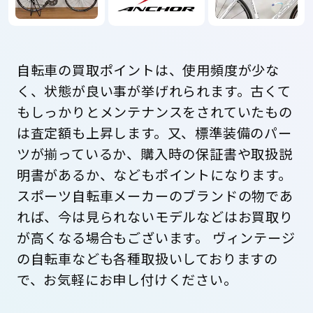
自転車の買取ポイントは、使用頻度が少な
く、状態が良い事が挙げれられます。古くて
もしっかりとメンテナンスをされていたもの
は査定額も上昇します。又、標準装備のパー
ツが揃っているか、購入時の保証書や取扱説
明書があるか、などもポイントになります。
スポーツ自転車メーカーのブランドの物であ
れば、今は見られないモデルなどはお買取り
が高くなる場合もございます。 ヴィンテージ
の自転車なども各種取扱いしておりますの
で、お気軽にお申し付けください。