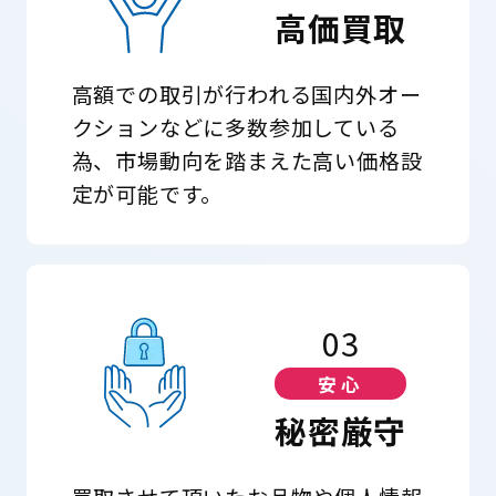
高価買取
高額での取引が行われる国内外オー
クションなどに多数参加している
為、市場動向を踏まえた高い価格設
定が可能です。
03
安心
秘密厳守