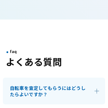
faq
よくある質問
自転車を査定してもらうにはどうし
たらよいですか？
まずはお電話かメールなどでお問い合わせ