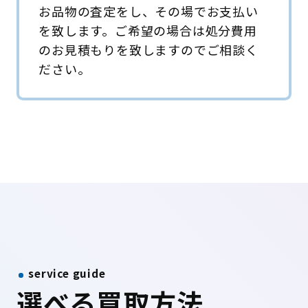
お品物の査定をし、その場でお支払い
を致します。ご希望の場合は処分費用
のお見積もりを致しますのでご相談く
ださい。
service guide
選べる買取方法