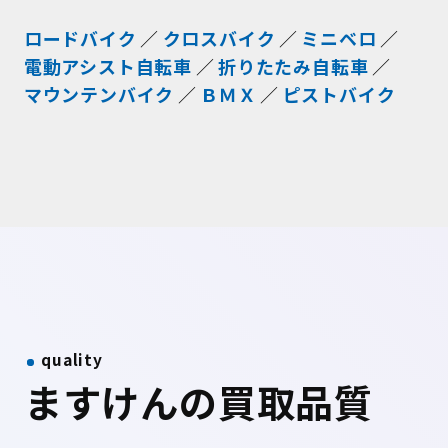
ロードバイク
クロスバイク
ミニベロ
電動アシスト自転車
折りたたみ自転車
マウンテンバイク
ＢＭＸ
ピストバイク
quality
ますけんの買取品質