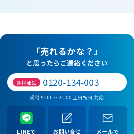
「売れるかな？」
と思ったらご連絡ください
0120-134-003
無料通話
受付 9:00 ～ 21:00 土日祝日 対応
LINEで
お問い合せ
メールで