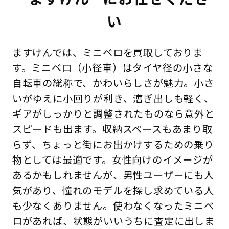
い
ますけんでは、ミニベロを買取しておりま
す。ミニベロ（小径車）はタイヤ径の小さな
自転車の総称で、かわいらしさが魅力。小さ
いがゆえに小回りが利き、漕ぎ出しも軽く、
ギアがしっかりと調整されたものなら意外と
スピードも出ます。収納スペースもあまり取
らず、ちょっと街にお出かけするための乗り
物としては最適です。女性向けのイメージが
あるかもしれませんが、男性ユーザーにも人
気があり、憧れのモデルを探し求めている人
も少なくありません。使わなくなったミニベ
ロがあれば、状態がいいうちに査定に出しま