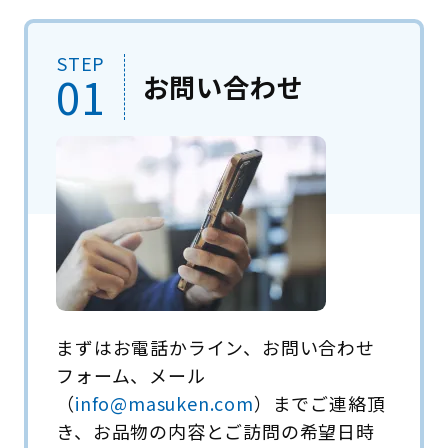
STEP
01
お問い合わせ
まずはお電話かライン、お問い合わせ
フォーム、メール
（
info@masuken.com
）までご連絡頂
き、お品物の内容とご訪問の希望日時