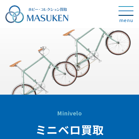
Minivelo
ミニベロ買取