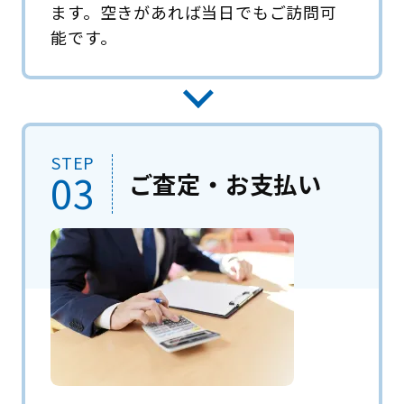
ます。空きがあれば当日でもご訪問可
能です。
STEP
03
ご査定・お支払い