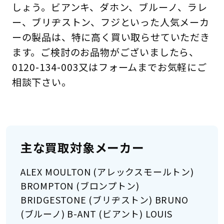
しょう。ビアンキ、ダホン、ブルーノ、ラレ
ー、ブリヂストン、フジといった人気メーカ
ーの製品は、特に高く買い取らせていただき
ます。ご検討のお品物がございましたら、
0120-134-003又はフォームまでお気軽にご
相談下さい。
主な買取対象メーカー
ALEX MOULTON (アレックスモールトン)
BROMPTON (ブロンプトン)
BRIDGESTONE (ブリヂストン) BRUNO
(ブルーノ) B-ANT (ビアント) LOUIS