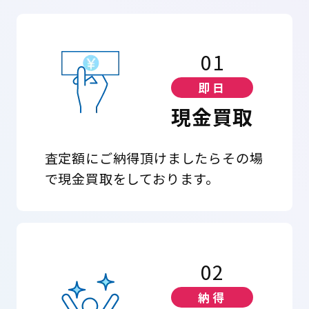
01
即日
現金買取
査定額にご納得頂けましたらその場
で現金買取をしております。
02
納得