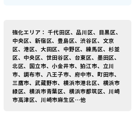
強化エリア
千代田区、品川区、目黒区、
中央区、新宿区、豊島区、渋谷区、文京
区、港区、大田区、中野区、練馬区、杉並
区、中央区、世田谷区、台東区、墨田区、
北区、国立市、小金井市、狛江市、立川
市、調布市、八王子市、府中市、町田市、
三鷹市、武蔵野市、横浜市港北区、横浜市
緑区、横浜市青葉区、横浜市都筑区、川崎
市高津区、川崎市麻生区…他