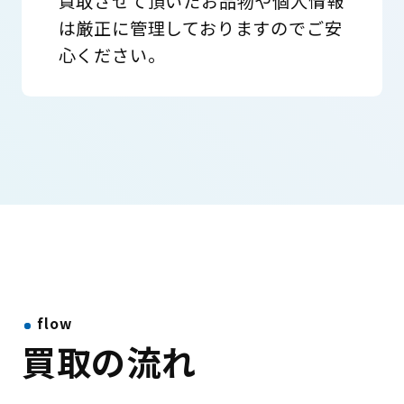
買取させて頂いたお品物や個人情報
は厳正に管理しておりますのでご安
心ください。
flow
買取の流れ