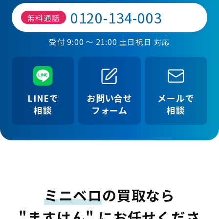
0120-134-003
無料通話
受付 9:00 ～ 21:00 土日祝日 対応
LINEで
お問い合せ
メールで
相談
フォーム
相談
ミニベロ
の買取なら
"ますけん" にお任せくださ