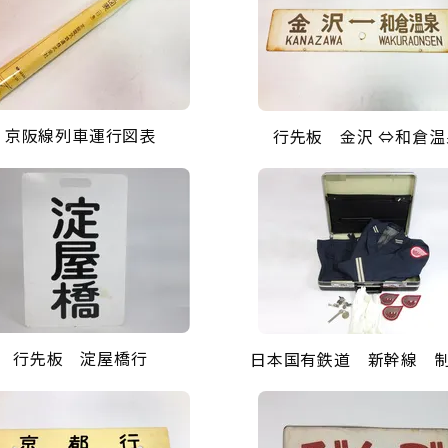
京阪線列車運行図表
行先板 金沢 ⇔和倉温
行先板 淀屋橋行
日本国有鉄道 新幹線 