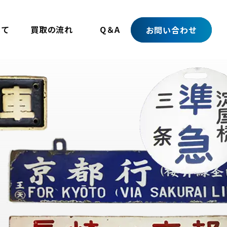
いて
買取の流れ
Q＆A
お問い合わせ