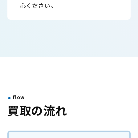
心ください。
flow
買取の流れ