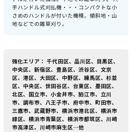
手ハンドル式刈払機・・・コンパクトな小
さめのハンドルが付いた機種。傾斜地・山
地などでの雑草刈り。
強化エリア
千代田区、品川区、目黒区、
中央区、新宿区、豊島区、渋谷区、文京
区、港区、大田区、中野区、練馬区、杉並
区、中央区、世田谷区、台東区、墨田区、
北区、国立市、小金井市、狛江市、立川
市、調布市、八王子市、府中市、町田市、
三鷹市、武蔵野市、横浜市港北区、横浜市
緑区、横浜市青葉区、横浜市都筑区、川崎
市高津区、川崎市麻生区…他