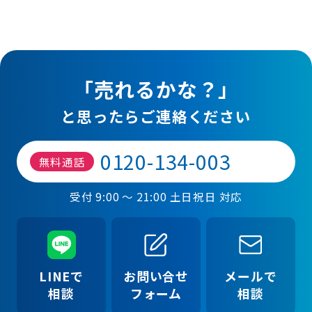
「売れるかな？」
と思ったらご連絡ください
0120-134-003
無料通話
受付 9:00 ～ 21:00 土日祝日 対応
LINEで
お問い合せ
メールで
相談
フォーム
相談