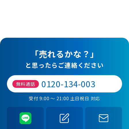
「売れるかな？」
と思ったらご連絡ください
0120-134-003
無料通話
受付 9:00 ～ 21:00 土日祝日 対応