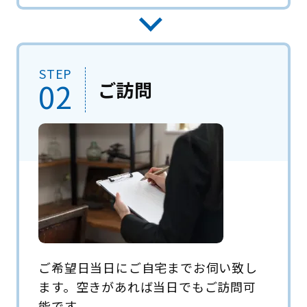
STEP
02
ご訪問
ご希望日当日にご自宅までお伺い致し
ます。空きがあれば当日でもご訪問可
能です。