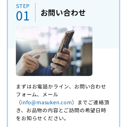
STEP
01
お問い合わせ
まずはお電話かライン、お問い合わせ
フォーム、メール
（
info@masuken.com
）までご連絡頂
き、お品物の内容とご訪問の希望日時
をお知らせください。