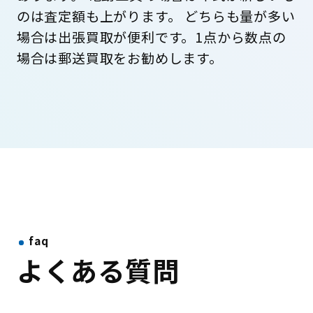
のは査定額も上がります。 どちらも量が多い
場合は出張買取が便利です。1点から数点の
場合は郵送買取をお勧めします。
faq
よくある質問