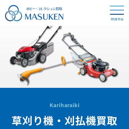
Kariharaiki
草刈り機・刈払機買取