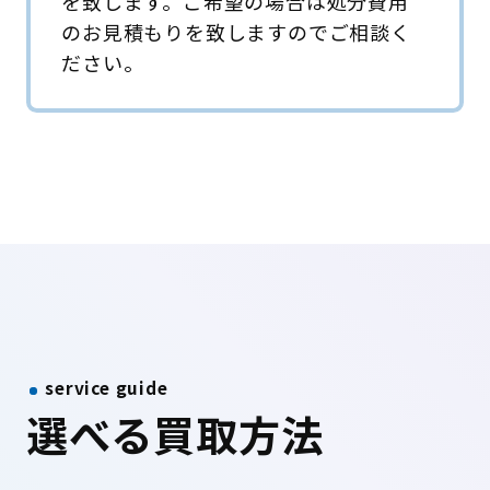
を致します。ご希望の場合は処分費用
のお見積もりを致しますのでご相談く
ださい。
service guide
選べる買取方法