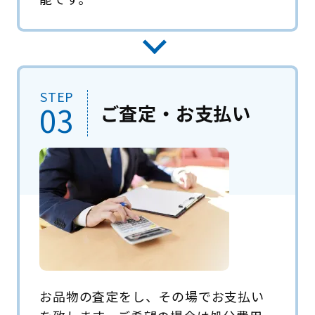
STEP
03
ご査定・お支払い
お品物の査定をし、その場でお支払い