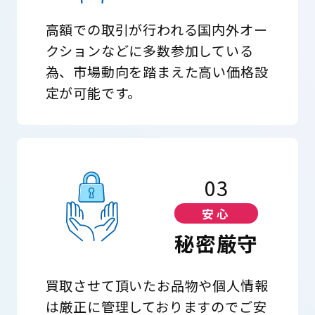
高額での取引が行われる国内外オー
クションなどに多数参加している
為、市場動向を踏まえた高い価格設
定が可能です。
03
安心
秘密厳守
買取させて頂いたお品物や個人情報
は厳正に管理しておりますのでご安