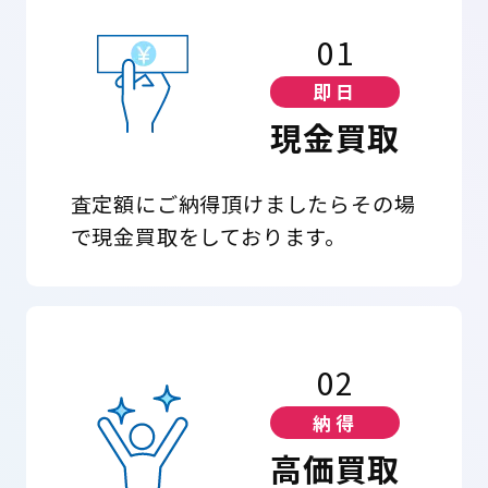
01
即日
現金買取
査定額にご納得頂けましたらその場
で現金買取をしております。
02
納得
高価買取