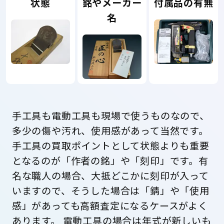
状態
銘やメーカー
付属品の有無
名
手工具も電動工具も現場で使うものなので、
多少の傷や汚れ、使用感があって当然です。
手工具の買取ポイントとして状態よりも重要
となるのが「作者の銘」や「刻印」です。有
名な職人の場合、大抵どこかに刻印が入って
いますので、そうした場合は「錆」や「使用
感」があっても高額査定になるケースがよく
あります。 電動工具の場合は年式が新しいも