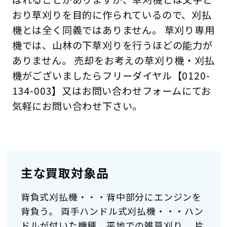
おり草刈りを目的に作られているので、刈払
機とは全く同義ではありません。 草刈り専用
機では、山林の下草刈りを行うほどの能力が
ありません。 売却をお考えの草刈り機・刈払
機がございましたらフリーダイヤル【0120-
134-003】又はお問い合わせフォームにてお
気軽にお問い合わせ下さい。
主な買取対象品
背負式刈払機・・・背中部分にエンジンを
背負う。 両手ハンドル式刈払機・・・ハン
ドルが付いた機種。平地での雑草刈り。 片