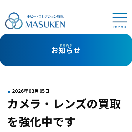
お知らせ
2026年03月05日
カメラ・レンズの買取
を強化中です