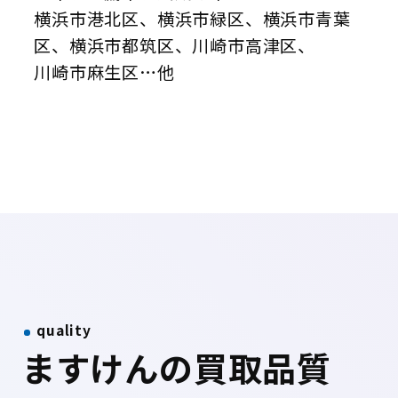
横浜市港北区、横浜市緑区、横浜市青葉
区、横浜市都筑区、川崎市高津区、
川崎市麻生区…他
quality
ますけんの買取品質