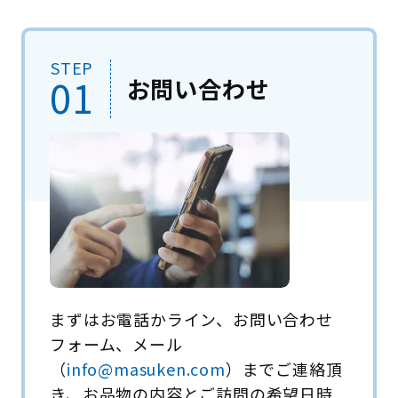
STEP
01
お問い合わせ
まずはお電話かライン、お問い合わせ
フォーム、メール
（
info@masuken.com
）までご連絡頂
き、お品物の内容とご訪問の希望日時