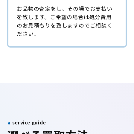
お品物の査定をし、その場でお支払い
を致します。ご希望の場合は処分費用
のお見積もりを致しますのでご相談く
ださい。
service guide