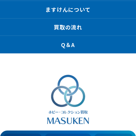
ますけんについて
買取の流れ
Q＆A