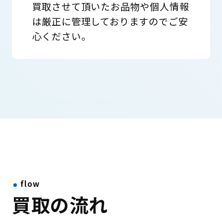
買取させて頂いたお品物や個人情報
は厳正に管理しておりますのでご安
心ください。
flow
買取の流れ