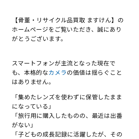
【骨董・リサイクル品買取 ますけん】の
ホームページをご覧いただき、誠にあり
がとうございます。
スマートフォンが主流となった現在で
も、本格的な
カメラ
の価値は揺らぐこと
はありません。
「集めたレンズを使わずに保管したまま
になっている」
「旅行用に購入したものの、最近は出番
がない」
「子どもの成長記録に活躍したが、その