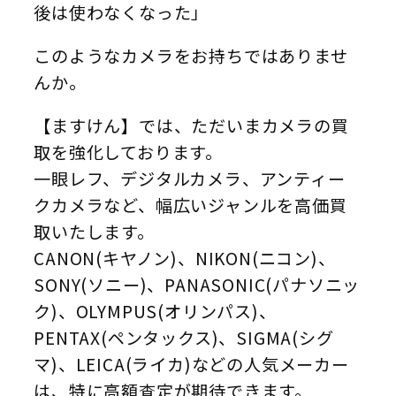
後は使わなくなった」
このようなカメラをお持ちではありませ
んか。
【ますけん】では、ただいまカメラの買
取を強化しております。
一眼レフ、デジタルカメラ、アンティー
クカメラなど、幅広いジャンルを高価買
取いたします。
CANON(キヤノン)、NIKON(ニコン)、
SONY(ソニー)、PANASONIC(パナソニッ
ク)、OLYMPUS(オリンパス)、
PENTAX(ペンタックス)、SIGMA(シグ
マ)、LEICA(ライカ)などの人気メーカー
は、特に高額査定が期待できます。