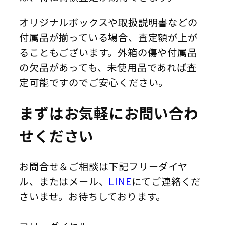
オリジナルボックスや取扱説明書などの
付属品が揃っている場合、査定額が上が
ることもございます。外箱の傷や付属品
の欠品があっても、未使用品であれば査
定可能ですのでご安心ください。
まずはお気軽にお問い合わ
せください
お問合せ＆ご相談は下記フリーダイヤ
ル、またはメール、
LINE
にてご連絡くだ
さいませ。お待ちしております。