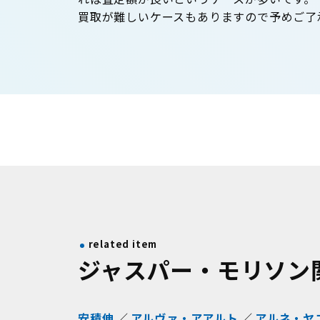
買取が難しいケースもありますので予めご了
related item
ジャスパー・モリソン
安積伸
アルヴァ・アアルト
アルネ・ヤ