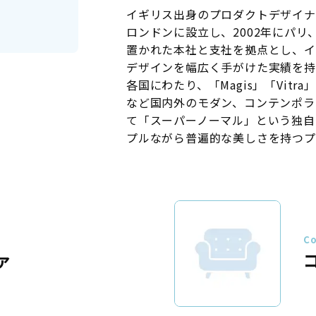
イギリス出身のプロダクトデザイナー
ロンドンに設立し、2002年にパリ
置かれた本社と支社を拠点とし、イ
デザインを幅広く手がけた実績を持
各国にわたり、「Magis」「Vitra」
など国内外のモダン、コンテンポラ
て「スーパーノーマル」という独自
プルながら普遍的な美しさを持つプ
Co
ァ