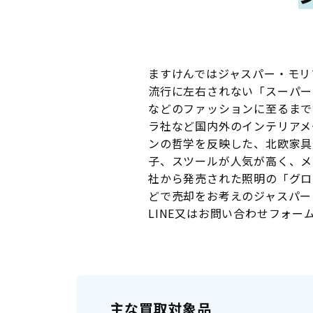
ますけんではジャスパー・モリソン
流行に左右されない「スーパー
などのファッションに至るまで
ラ社など国内外のインテリアメ
ンの哲学を反映した、北欧家具
子、スツールが人気が高く、メ
社から発売された照明の「グロ
どで売却をお考えのジャスパー・
LINE又はお問い合わせフォ
主な買取対象品