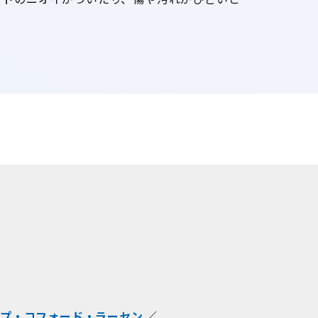
プ・コフォード・ラーセン