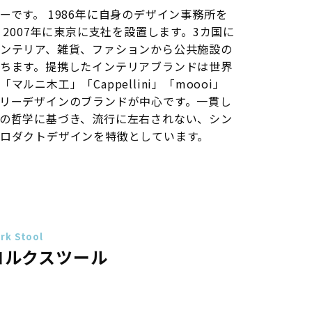
です。 1986年に自身のデザイン事務所を
、2007年に東京に支社を設置します。3カ国に
ンテリア、雑貨、ファションから公共施設の
ちます。提携したインテリアブランドは世界
「マルニ木工」「Cappellini」「moooi」
リーデザインのブランドが中心です。一貫し
の哲学に基づき、流行に左右されない、シン
ロダクトデザインを特徴としています。
rk Stool
コルクスツール