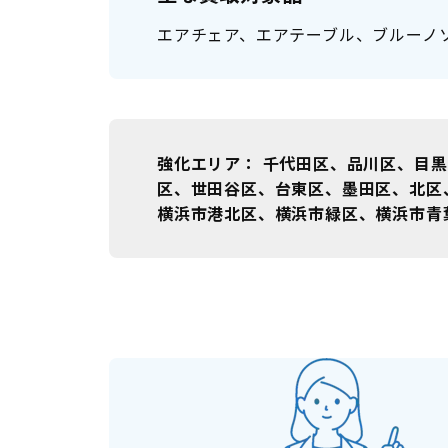
エアチェア、エアテーブル、ブルーノ
強化エリア
千代田区、品川区、目黒
区、世田谷区、台東区、墨田区、北区
横浜市港北区、横浜市緑区、横浜市青