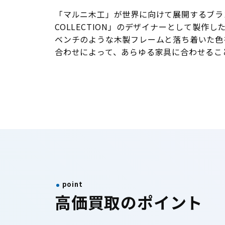
「マルニ木工」が世界に向けて展開するブラン
COLLECTION」のデザイナーとして製作
ベンチのような木製フレームと落ち着いた色
合わせによって、あらゆる家具に合わせるこ
point
高価買取のポイント