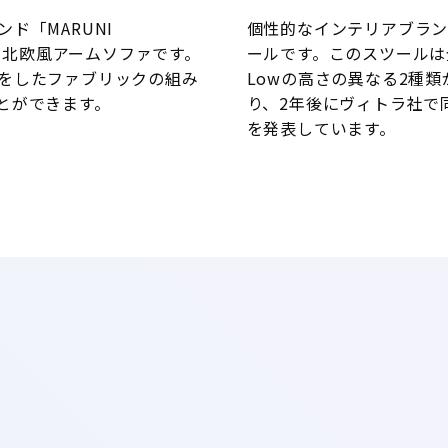
ド「MARUNI
個性的なインテリアブランド
した北欧風アームソファです。
ールです。このスツールは
をしたファブリックの組み
Lowの高さの異なる2種
とができます。
り、2年後にヴィトラ社で
を発表しています。