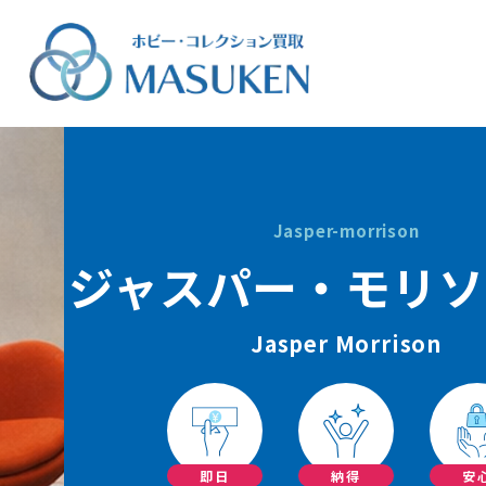
Jasper-morrison
ジャスパー・モリソ
Jasper Morrison
即日
納得
安