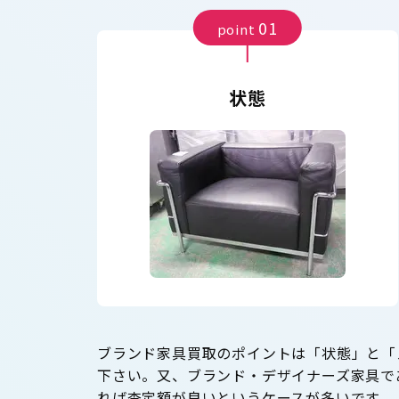
01
point
状態
ブランド家具買取のポイントは「状態」と「
下さい。又、ブランド・デザイナーズ家具で
れば査定額が良いというケースが多いです。