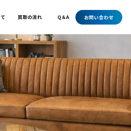
いて
買取の流れ
Q＆A
お問い合わせ