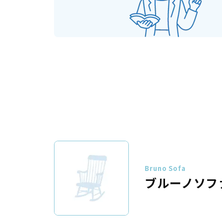
Bruno Sofa
ブルーノソフ