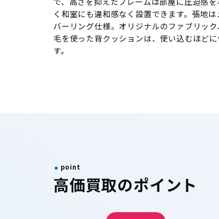
で、高さを抑えたフレームは部屋に圧迫感を
く和室にも違和感なく設置できます。張地は
バーリング仕様。オリジナルのファブリック
毛を使った背クッションは、使い込むほどに
す。
point
高価買取のポイント