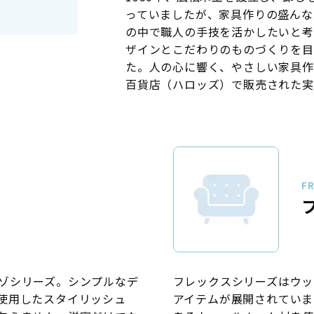
っていましたが、家具作りの盛んな
の中で職人の手技を活かしたいと考
ザインとこだわりのものづくりを目
た。人の心に響く、やさしい家具作
百貨店（ハロッズ）で販売された実
FR
ゾシリーズ。シンプルなデ
フレックスシリーズはウッ
使用したスタイリッシュ
アイテムが展開されていま