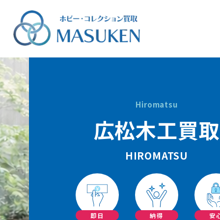
Hiromatsu
広松木工買取
HIROMATSU
即日
納得
安