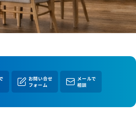
Eで
お問い合せ
メールで
フォーム
相談