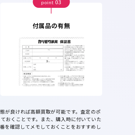
03
point
付属品の有無
状態が良ければ高額買取が可能です。査定のポ
しておくことです。また、購入時に付いていた
型番を確認してメモしておくことをおすすめし