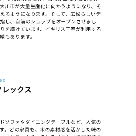
大川市が大量生産化に向かうようになり、そ
えるようになります。そして、広松らしいデ
指し、自前のショップをオープンさせまし
りを続けています。イギリス王室が利用する
績もあります。
EX
フレックス
ドソファやダイニングテーブルなど、人気の
す。どの家具も、木の素材感を活かした味の