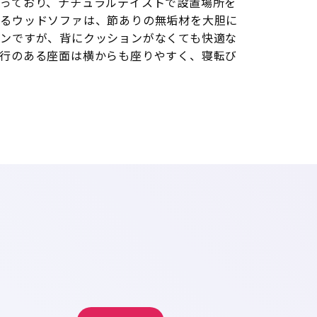
っており、ナチュラルテイストで設置場所を
あるウッドソファは、節ありの無垢材を大胆に
ンですが、背にクッションがなくても快適な
行のある座面は横からも座りやすく、寝転び