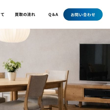
いて
買取の流れ
Q＆A
お問い合わせ