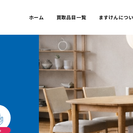
ホーム
買取品目一覧
ますけんにつ
心