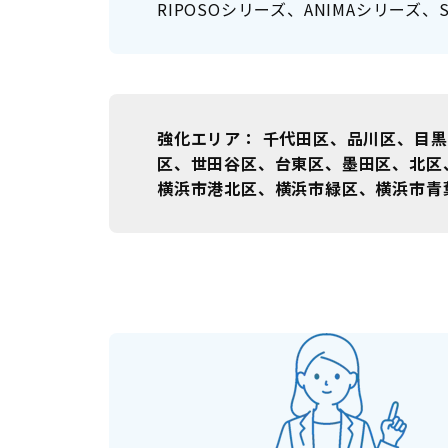
RIPOSOシリーズ、ANIMAシリー
強化エリア
千代田区、品川区、目黒
区、世田谷区、台東区、墨田区、北区
横浜市港北区、横浜市緑区、横浜市青