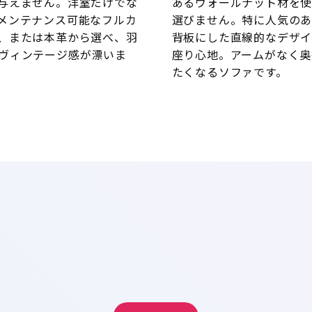
与えません。洋室だけでな
あるウォールナット材を使
メンテナンス可能なフルカ
選びません。特に人気の
、または本革から選べ、羽
背板にした直線的なデザイ
ヴィンテージ感が漂いま
座り心地。アームがなく奥
たくなるソファです。