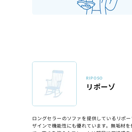
RIPOSO
リポーゾ
ロングセラーのソファを提供しているリポー
ザインで機能性にも優れています。無垢材を