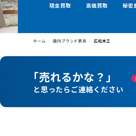
現金買取
高価買取
秘密
ホーム
国内ブランド家具
広松木工
「売れるかな？」
と思ったらご連絡ください