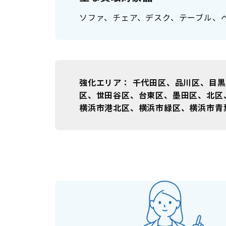
ソファ、チェア、デスク、テーブル、
強化エリア
千代田区、品川区、目黒
区、世田谷区、台東区、墨田区、北区
横浜市港北区、横浜市緑区、横浜市青