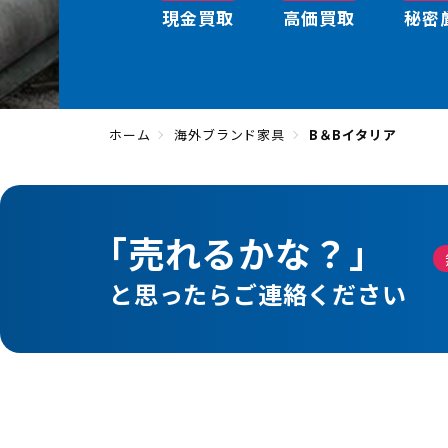
現金買取
高価買取
秘密
ホーム
海外ブランド家具
B＆Bイタリア
「売れるかな？」
と思ったらご連絡ください