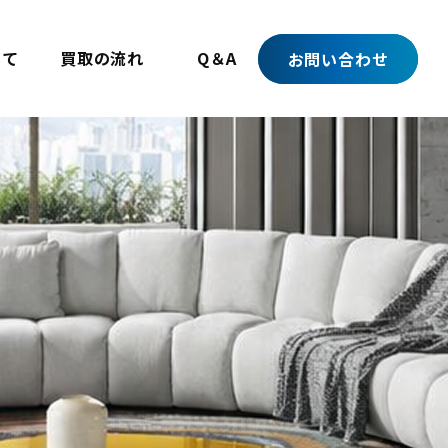
いて
買取の流れ
Q＆A
お問い合わせ