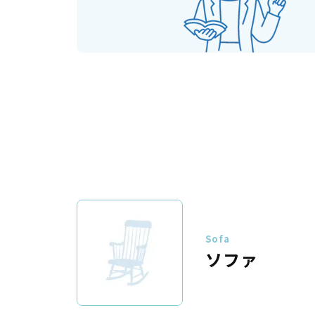
Sofa
ソファ