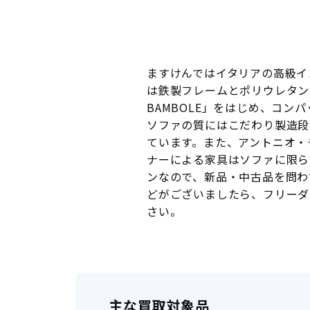
ますけんではイタリアの高級インテ
は鉄製フレームとポリウレタン
BAMBOLE」をはじめ、コ
ソファの質にはこだわり製造段
ています。また、アントニオ・
ナーによる家具はソファに限ら
ンなので、新品・中古品を問わ
どがございましたら、フリーダイ
さい。
主な買取対象品