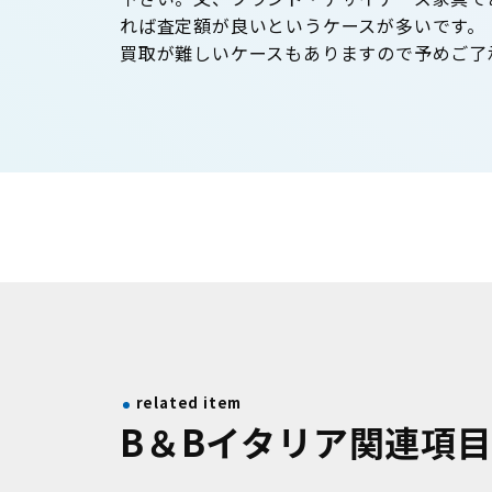
れば査定額が良いというケースが多いです。
買取が難しいケースもありますので予めご了
related item
B＆Bイタリア関連項