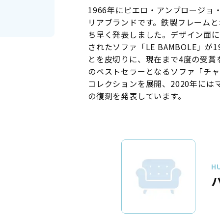
1966年にピエロ・アンブロージ
リアブランドです。鉄製フレームと
ち早く発表しました。デザイン面に
されたソファ「LE BAMBOLE」
とを皮切りに、現在まで4度の受賞を
のベストセラーとなるソファ「チャ
コレクションを展開、2020年に
の復刻を発表しています。
H