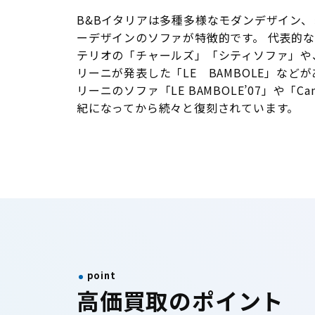
B&Bイタリアは多種多様なモダンデザイン
ーデザインのソファが特徴的です。 代表的
テリオの「チャールズ」「シティソファ」や、
リーニが発表した「LE BAMBOLE」など
リーニのソファ「LE BAMBOLE’07」や「Ca
紀になってから続々と復刻されています。
point
高価買取のポイント