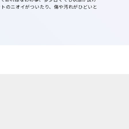
ットのニオイがついたり、傷や汚れがひどいと