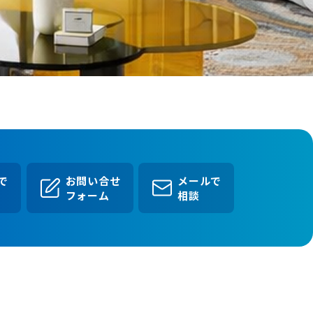
Eで
お問い合せ
メールで
フォーム
相談