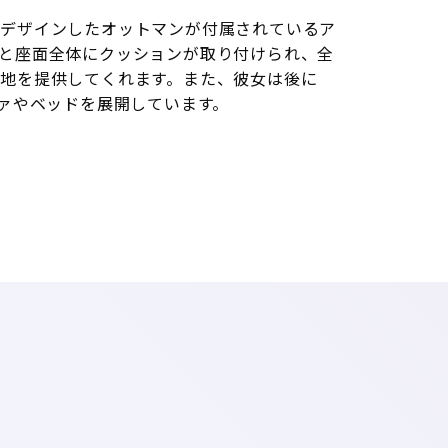
がデザインしたオットマンが付属されているア
と座面全体にクッションが取り付けられ、全
地を提供してくれます。また、彼女は後に
ファやベッドを展開しています。