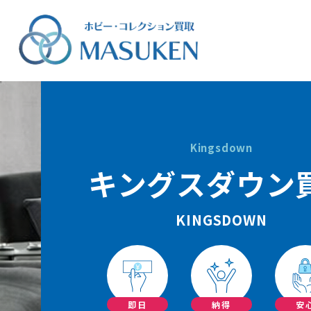
Kingsdown
キングスダウン
KINGSDOWN
即日
納得
安