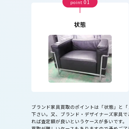
01
point
状態
ブランド家具買取のポイントは「状態」と「
下さい。又、ブランド・デザイナーズ家具で
れば査定額が良いというケースが多いです。
買取が難しいケースもありますので予めご了