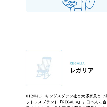
REGALIA
レガリア
012年に、キングスダウン社と大塚家具とで
ットレスブランド「REGALIA」。日本人に