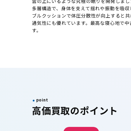
雲の上にいるような究極の眠りを開発しまし
多層構造で、身体を支えて揺れや振動を吸収
ブルクッションで体圧分散性が向上すると共
通気性にも優れています。最高な寝心地で中
す。
point
高価買取のポイント