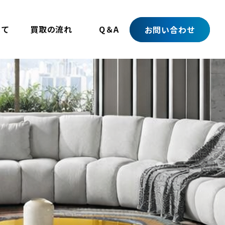
いて
買取の流れ
Q＆A
お問い合わせ