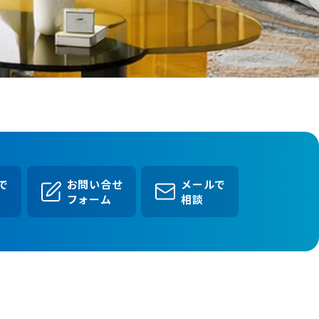
Eで
お問い合せ
メールで
フォーム
相談