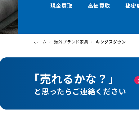
現金買取
高価買取
秘密
ホーム
海外ブランド家具
キングスダウン
「売れるかな？」
と思ったらご連絡ください