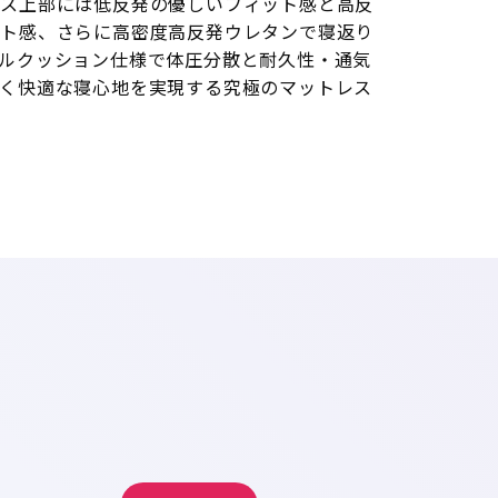
レス上部には低反発の優しいフィット感と高反
ート感、さらに高密度高反発ウレタンで寝返り
ルクッション仕様で体圧分散と耐久性・通気
く快適な寝心地を実現する究極のマットレス