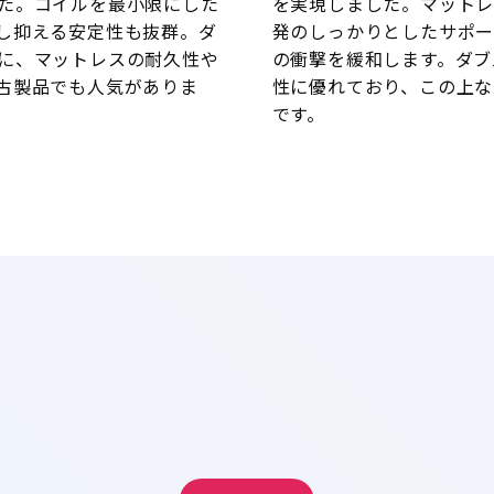
た。コイルを最小限にした
を実現しました。マット
し抑える安定性も抜群。ダ
発のしっかりとしたサポ
に、マットレスの耐久性や
の衝撃を緩和します。ダブ
古製品でも人気がありま
性に優れており、この上な
です。