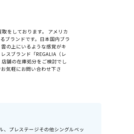
買取をしております。 アメリカ
あるブランドです。日本国内ブラ
、雲の上にいるような感覚がキ
ブランド「REGALIA（レ
、店舗の在庫処分をご検討でし
までお気軽にお問い合わせ下さ
ル、プレステージその他シングルベッ