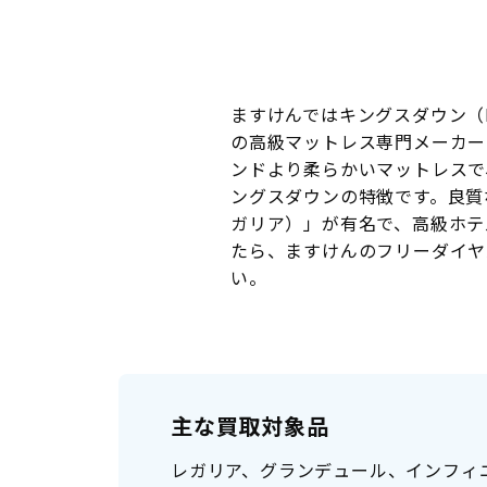
ますけんではキングスダウン（K
の高級マットレス専門メーカー
ンドより柔らかいマットレスで
ングスダウンの特徴です。良質
ガリア）」が有名で、高級ホテ
たら、ますけんのフリーダイヤル
い。
主な買取対象品
レガリア、グランデュール、インフィ