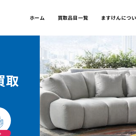
ホーム
買取品目一覧
ますけんにつ
買取
心