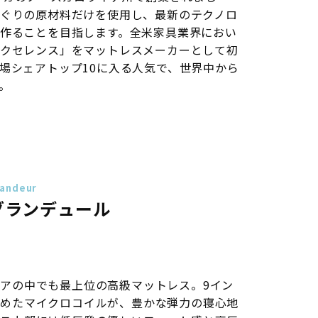
ぐりの原材料だけを使用し、最新のテクノロ
作ることを目指します。全米家具業界におい
クセレンス」をマットレスメーカーとして初
場シェアトップ10に入る人気で、世界中から
。
andeur
グランデュール
アの中でも最上位の高級マットレス。9イン
つめたマイクロコイルが、豊かな弾力の寝心地