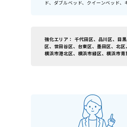
ド、ダブルベッド、クイーンベッド、
強化エリア
千代田区、品川区、目黒
区、世田谷区、台東区、墨田区、北区
横浜市港北区、横浜市緑区、横浜市青