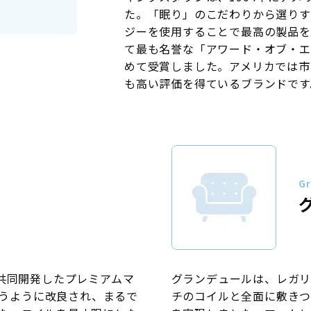
た。「眠り」のこだわりから選りす
ジーを使用することで最高の製品を
て最も名誉な「アワード・オブ・エ
めて受賞しました。アメリカでは市
も高い評価を得ているブランドです
Gr
共同開発したプレミアムマ
グランデュールは、レガリ
合うように改良され、まるで
チのコイルと全面に敷き